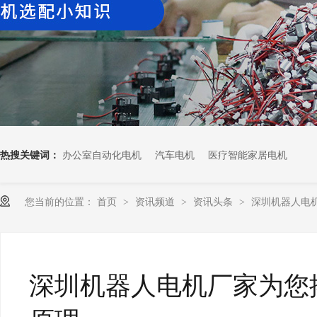
热搜关键词：
办公室自动化电机
汽车电机
医疗智能家居电机
您当前的位置：
首页
资讯频道
资讯头条
深圳机器人电机厂
>
>
>
深圳机器人电机厂家为您揭秘