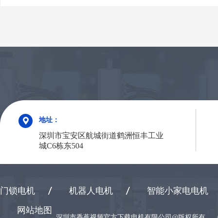
地址：
深圳市宝安区航城街道鹤洲恒丰工业
城C6栋东504
门锁电机
机器人电机
智能小家电电机
网站地图
深圳市香蕉视频官方下载电机有限公司@版权所有