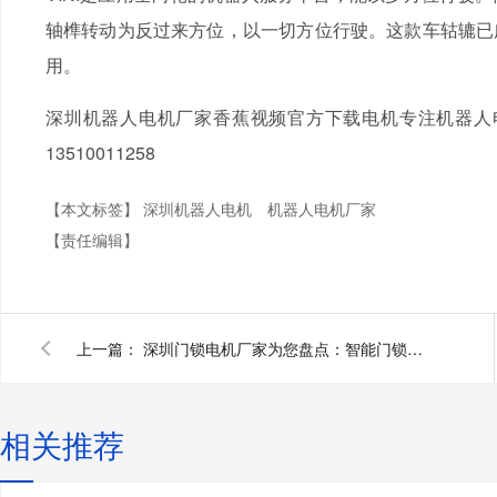
轴榫转动为反过来方位，以一切方位行驶。这款
用。
深圳机器人电机厂家香蕉视频官方下载电机专注机器人电机定制
13510011258
【本文标签】
深圳机器人电机
机器人电机厂家
【责任编辑】
上一篇：
深圳门锁电机厂家为您盘点：智能门锁电机的特点
相关推荐