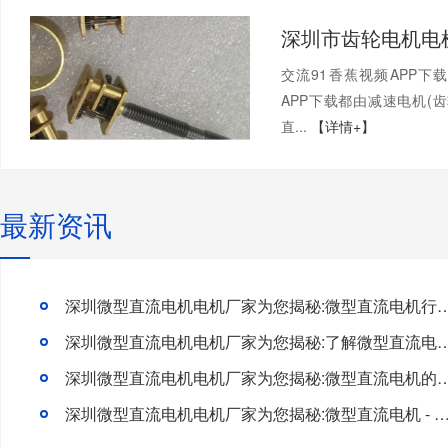
交流91香蕉视频APP下
APP下载都由减速电机(齿轮
直...
【详情+】
最新资讯
深圳微型直流电机电机厂家为您揭秘:微型直流电机行
深圳微型直流电机电机厂家为您揭秘:了解微型直流电机的
深圳微型直流电机电机厂家为您揭秘:微型直流电
深圳微型直流电机电机厂家为您揭秘:微型直流电机 - 高效能