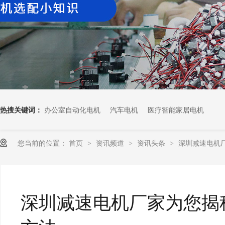
热搜关键词：
办公室自动化电机
汽车电机
医疗智能家居电机
您当前的位置：
首页
资讯频道
资讯头条
深圳减速电机
>
>
>
深圳减速电机厂家为您揭