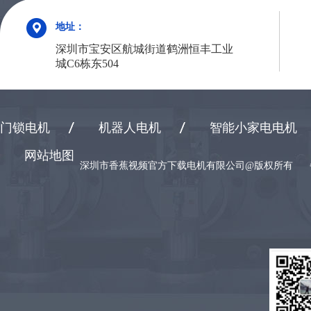
地址：
深圳市宝安区航城街道鹤洲恒丰工业
城C6栋东504
门锁电机
机器人电机
智能小家电电机
网站地图
深圳市香蕉视频官方下载电机有限公司@版权所有