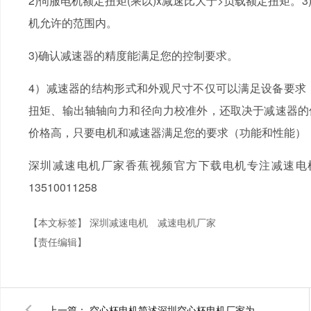
2)伺服电机额定扭矩(乘以)x减速比大于>负载额定扭矩
机允许的范围内。
3)确认减速器的精度能满足您的控制要求。
4）减速器的结构形式和外观尺寸不仅可以满足设备要求，
扭矩、输出轴轴向力和径向力校准外，还取决于减速器的传
价格高，只要电机和减速器满足您的要求（功能和性能），
深圳减速电机厂家香蕉视频官方下载电机专注减速电机定制
13510011258
【本文标签】
深圳减速电机
减速电机厂家
【责任编辑】
上一篇：
空心杯电机简述深圳空心杯电机厂家为您揭秘