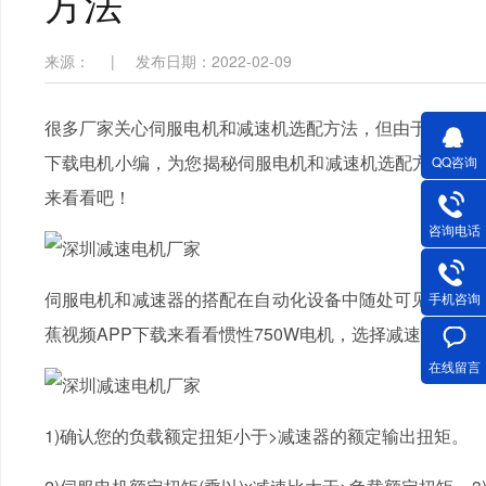
方法
来源：
|
发布日期：2022-02-09
很多厂家关心伺服电机和减速机选配方法，但由于太多太
下载电机小编，为您揭秘伺服电机和减速机选配方法，
QQ咨询
来看看吧！
咨询电话
伺服电机和减速器的搭配在自动化设备中随处可见，不同功率
手机咨询
蕉视频APP下载来看看惯性750W电机，选择减速比在60左右
在线留言
1)确认您的负载额定扭矩小于>减速器的额定输出扭矩。