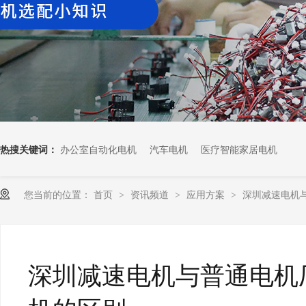
热搜关键词：
办公室自动化电机
汽车电机
医疗智能家居电机
您当前的位置：
首页
资讯频道
应用方案
深圳减速电机
>
>
>
深圳减速电机与普通电机