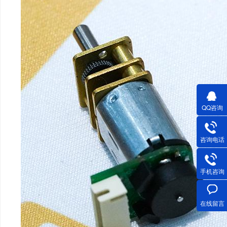
QQ咨询
咨询电话
手机咨询
在线留言