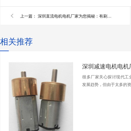
上一篇：
深圳直流电机电机厂家为您揭秘：有刷直流电机VS无刷直流电机
相关推荐
很多厂家关心探讨现代工
发展趋势，但由于太多的资