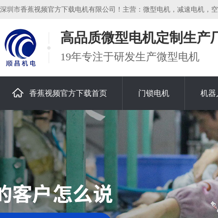
深圳市香蕉视频官方下载电机有限公司！主营：微型电机，减速电机，空心杯
高品质微型电机定制生产
19年专注于研发生产微型电机
香蕉视频官方下载首页
门锁电机
机器
关于香蕉视频官方下载