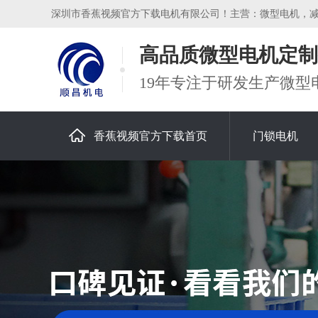
深圳市香蕉视频官方下载电机有限公司！主营：微型电机，减速电
高品质微型电机定制
19年专注于研发生产微型
香蕉视频官方下载首页
门锁电机
关于香蕉视频官方下载