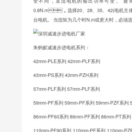
全不同，直流电机的输出功率可变。 
0.8N.m，选择20、28、35、
台电机。 当扭矩为几个时N.m或更大时，必须选择86
朱蚂蚁减速步进电机系列：
42mm-PLE系列 42mm-PLF系列
43mm-PS系列 43mm-PZH系列
57mm-PLF系列 57mm-PLF系列
59mm-PF系列 59mm-PF系列 59mm-PZF系列 
86mm-PF60系列 86mm-PF系列 86mm-PT系列
110mm-PF90系列 110mm-PF系列 110mm-