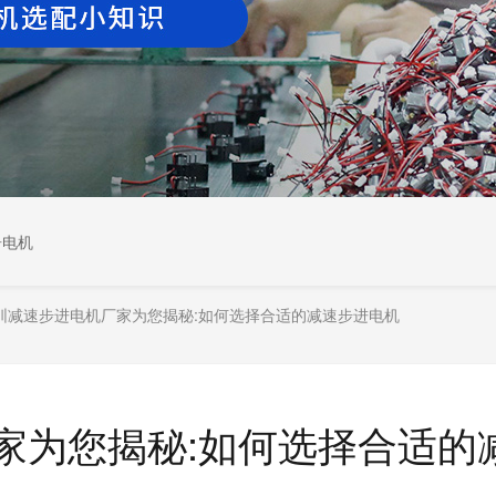
居电机
圳减速步进电机厂家为您揭秘:如何选择合适的减速步进电机
家为您揭秘:如何选择合适的