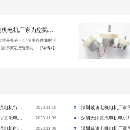
深圳减速电机电机厂家为您揭秘:减速电机的可靠性与故障分析
靠性是指在一定使用条件和时间
正常运行和完成预定功...
【详情+】
深圳微型直流电机电机厂家为您揭秘:微型直流电机行业中的技术进步与未来趋势
2023.11.10
深圳微型直流电机电机厂家为您揭秘:了解微型直流电机的设计、开发及制造过程
2023.11.09
深圳微型直流电机电机厂家为您揭秘:微型直流电机的技术创新与市场应用
2023.11.08