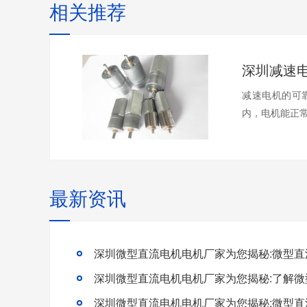
相关推荐
减速电机的可
内，电机能
最新资讯