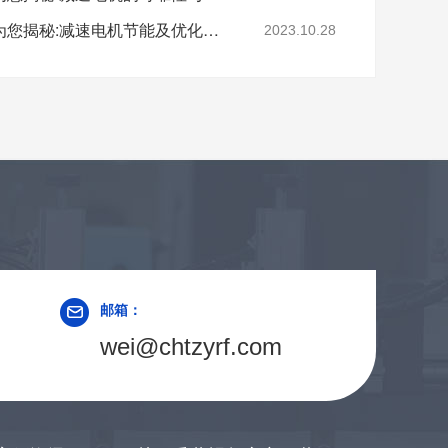
深圳减速电机电机厂家为您揭秘:减速电机节能及优化设计策略
2023.10.28
邮箱：
wei@chtzyrf.com