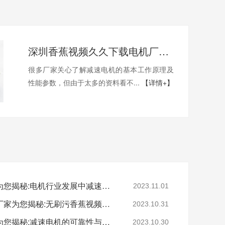
深圳香蕉视频久久下载电机厂家为您揭秘:了解减速电机的基本工作原理及性能参数
很多厂家关心了解减速电机的基本工作原理及
性能参数，但由于太多的资料看不...
【详情+】
深圳减速电机电机厂家为您揭秘:电机行业发展中减速电机的市场前景展望
2023.11.01
深圳无刷直流电机电机厂家为您揭秘:无刷污香蕉视频网站的特点及优势分析
2023.10.31
深圳减速电机电机厂家为您揭秘:减速电机的可靠性与故障分析
2023.10.30