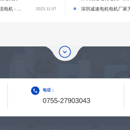
深圳微型直流电机电机厂家为您揭秘:微型直流电机 - 高效能、低噪音
2023.11.07
电话：
0755-27903043