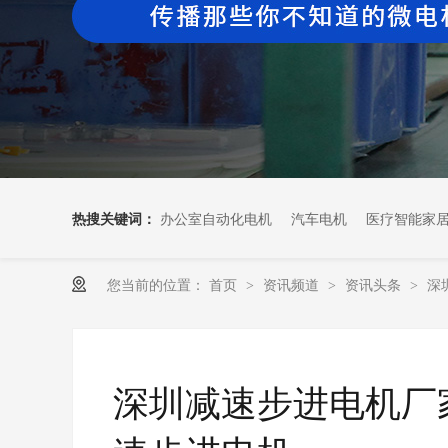
热搜关键词：
办公室自动化电机
汽车电机
医疗智能家
您当前的位置：
首页
资讯频道
资讯头条
深
>
>
>
深圳减速步进电机厂