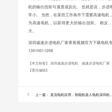
机的输出扭矩与速度成反比。 也就是说
常小。 当然，在某些工作条件下需要高速电
为高速电机，以获得更大的输出扭矩。 
大。
深圳减速步进电机厂家香蕉视频官方下载电机专注减
13510011258
【本文标签】
深圳减速步进电机
减速步进电机厂家
【责任编辑】
上一篇：
直流电机应用，智能机器人电机深