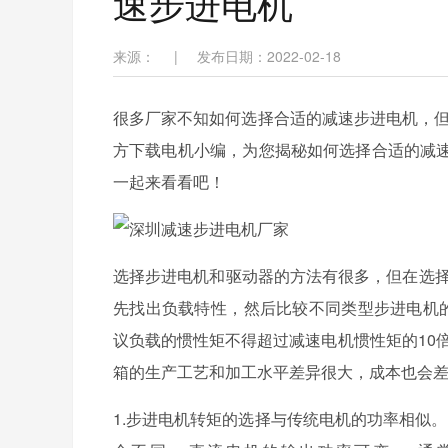
速步进电机
来源：
|
发布日期：2022-02-18
很多厂家不知如何选择合适的减速步进电机，
方下载电机小编，为您揭秘如何选择合适的减速步
一起来看看吧！
选择步进电机和驱动器的方法有很多，但在选择
先找出负载特性，然后比较不同类型步进电机的
议负载的惯性矩不得超过减速电机惯性矩的10倍。
箱的生产工艺和加工水平差异很大，成本也会差异很
1.步进电机转矩的选择与传统电机的功率相似