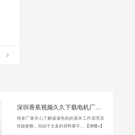
深圳香蕉视频久久下载电机厂家为您揭秘:了解减速电机的基本工作原理及性能参数
很多厂家关心了解减速电机的基本工作原理及
性能参数，但由于太多的资料看不...
【详情+】