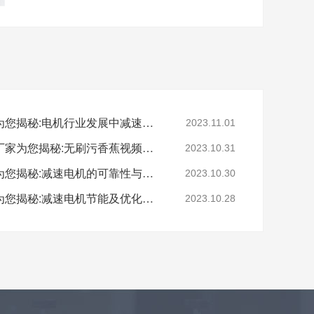
深圳减速电机电机厂家为您揭秘:电机行业发展中减速电机的市场前景展望
2023.11.01
深圳无刷直流电机电机厂家为您揭秘:无刷污香蕉视频网站的特点及优势分析
2023.10.31
深圳减速电机电机厂家为您揭秘:减速电机的可靠性与故障分析
2023.10.30
深圳减速电机电机厂家为您揭秘:减速电机节能及优化设计策略
2023.10.28