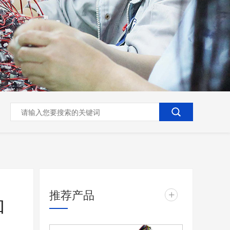
推荐产品
+
和