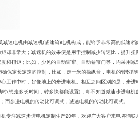
机减速电机由减速机(减速箱)电机构成，能给予非常高的低速档
力矩却非常大；减速机的效果便是用于控制减少转速比，提升扭距
；比如，少见的自动窗帘、自动卷帘门等，均采用
进电机是能确保定长定速的控制，比如，走一米的操纵台，电机的转数
中心工作中时，好像地上的步进电机。相互之间区别的是，步
想走多长时间，转多快都能设置)，却不知道减速步进电机
；而步进电机的传动比可调式，减速电机的传动比可调式。
注减速步进电机定制生产20年，欢迎广大客户来电咨询联