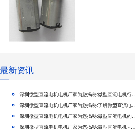
最新资讯
深圳微型直流电机电机厂家为您揭秘:微型直流电机行
深圳微型直流电机电机厂家为您揭秘:了解微型直流电机的设
深圳微型直流电机电机厂家为您揭秘:微型直流电
深圳微型直流电机电机厂家为您揭秘:微型直流电机 - 高效能