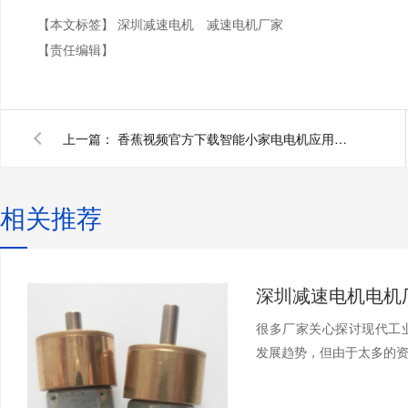
【本文标签】
深圳减速电机
减速电机厂家
【责任编辑】
上一篇：
香蕉视频官方下载智能小家电电机应用分享
相关推荐
很多厂家关心探讨现代工
发展趋势，但由于太多的资