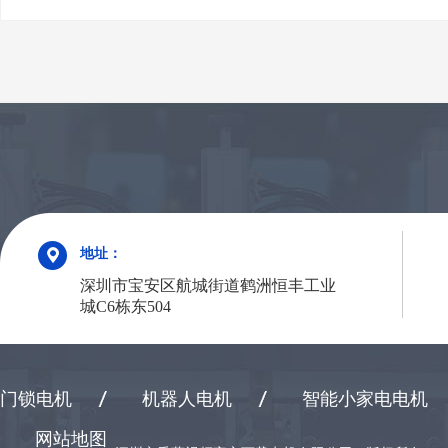
地址：
深圳市宝安区航城街道鹤洲恒丰工业
城C6栋东504
门锁电机
机器人电机
智能小家电电机
网站地图