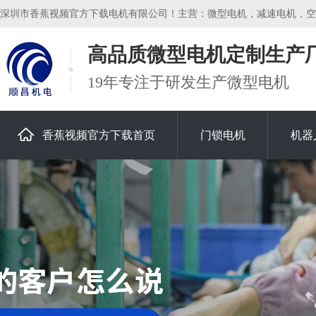
深圳市香蕉视频官方下载电机有限公司！主营：微型电机，减速电机，空心杯电
高品质微型电机定制生产
19年专注于研发生产微型电机
香蕉视频官方下载首页
门锁电机
机器
关于香蕉视频官方下载