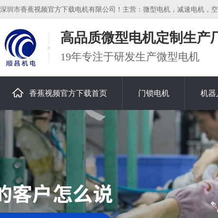
深圳市香蕉视频官方下载电机有限公司！主营：微型电机，减速电机，空心杯
高品质微型电机定制生产
19年专注于研发生产微型电机
香蕉视频官方下载首页
门锁电机
机器
关于香蕉视频官方下载