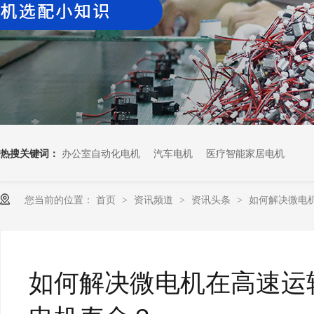
热搜关键词：
办公室自动化电机
汽车电机
医疗智能家居电机
您当前的位置：
首页
资讯频道
资讯头条
如何解决微电机在
>
>
>
如何解决微电机在高速运转中