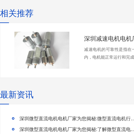
相关推荐
减速电机的可靠性是指在
内，电机能正常运行和完成
最新资讯
深圳微型直流电机电机厂家为您揭秘:微型直流电机行
深圳微型直流电机电机厂家为您揭秘:了解微型直流电机的设