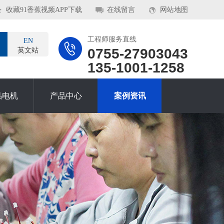
收藏91香蕉视频APP下载
在线留言
网站地图
工程师服务直线
EN
0755-27903043
英文站
135-1001-1258
品电机
产品中心
案例资讯