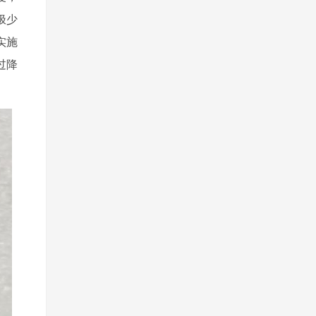
，极少
速实施
过降