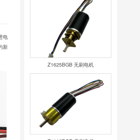
进电
的新
Z1625BGB 无刷电机