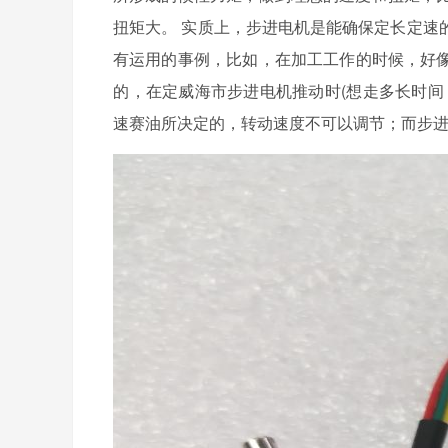
扭矩大。 实质上，步进电机是能确保定长定速的
有运用的事例，比如，在加工工作的时候
的，在定威海市步进电机推动时(想走多长时间
速赛油所决定的，转动速度不可以调节；而步进