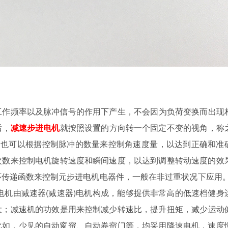
频率以及脉冲信号的作用下产生，不会因为负荷变换而出现
，
减速步进电机
就按照设置的方向转一个固定不变的视角，称
，也可以根据控制脉冲的数量来控制角速度量，以达到正确和准
次数来控制电机旋转速度和瞬间速度，以达到调整转动速度的效果
数来控制元步进电机电器件，一般在非过重状况下应用。
速电机由减速器(减速器)电机构成，能够提供非常高的低速档健身
常大；减速机的功效是用来控制减少转速比，提升扭矩，减少运
，少见的自动窗帘、自动卷帘门等，均采用降速电机，速度慢