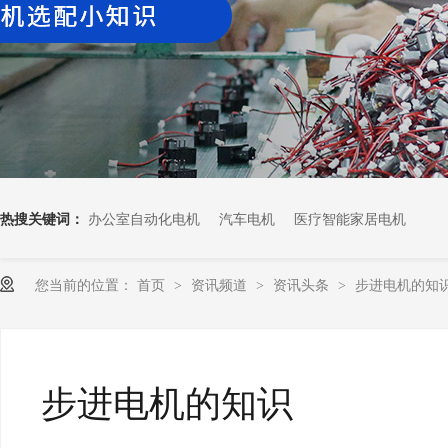
热搜关键词：
办公室自动化电机
汽车电机
医疗智能家居电机
您当前的位置：
首页
资讯频道
资讯头条
步进电机的知
>
>
>
步进电机的知识