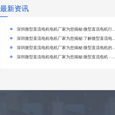
最新资讯
深圳微型直流电机电机厂家为您揭秘:微型直流电机行
深圳微型直流电机电机厂家为您揭秘:了解微型直流电机的设
深圳微型直流电机电机厂家为您揭秘:微型直流电
深圳微型直流电机电机厂家为您揭秘:微型直流电机 - 高效能