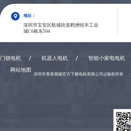
地址：
深圳市宝安区航城街道鹤洲恒丰工业
城C6栋东504
门锁电机
机器人电机
智能小家电电机
网站地图
深圳市香蕉视频官方下载电机有限公司@版权所有