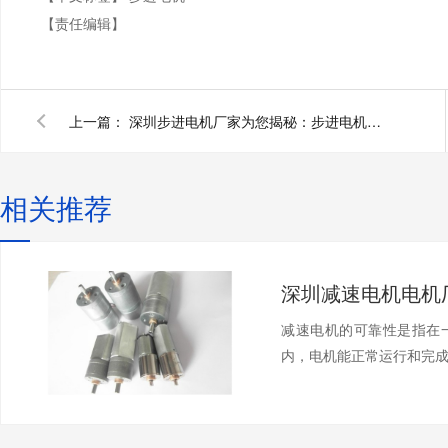
【责任编辑】
上一篇：
深圳步进电机厂家为您揭秘：步进电机工作原理
相关推荐
减速电机的可靠性是指在
内，电机能正常运行和完成