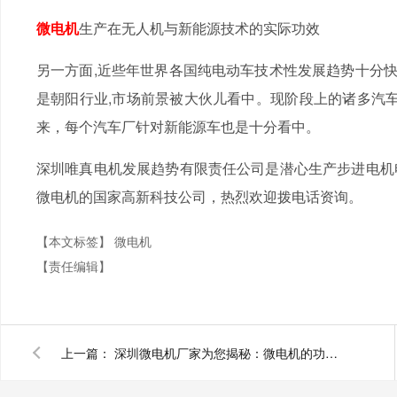
微电机
生产在无人机与新能源技术的实际功效
另一方面,近些年世界各国纯电动车技术性发展趋势十分快
是朝阳行业,市场前景被大伙儿看中。现阶段上的诸多
来，每个汽车厂针对新能源车也是十分看中。
深圳唯真电机发展趋势有限责任公司是潜心生产步进电机电机
微电机的国家高新科技公司，热烈欢迎拨电话资询。
【本文标签】
微电机
【责任编辑】
上一篇：
深圳微电机厂家为您揭秘：微电机的功率和电流电压的关系