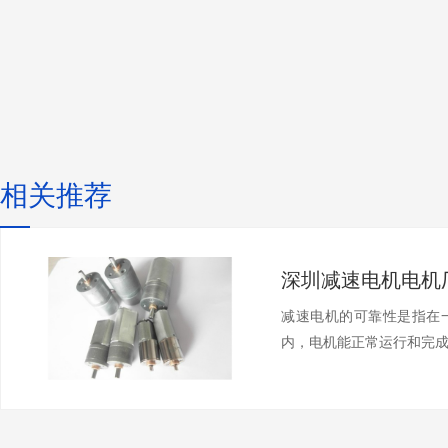
相关推荐
减速电机的可靠性是指在
内，电机能正常运行和完成