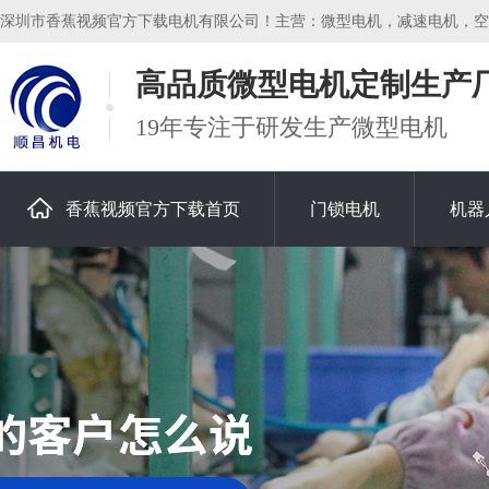
深圳市香蕉视频官方下载电机有限公司！主营：微型电机，减速电机，空心杯
高品质微型电机定制生产
19年专注于研发生产微型电机
香蕉视频官方下载首页
门锁电机
机器
关于香蕉视频官方下载