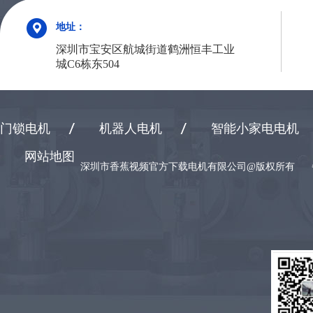
地址：
深圳市宝安区航城街道鹤洲恒丰工业
城C6栋东504
门锁电机
机器人电机
智能小家电电机
网站地图
深圳市香蕉视频官方下载电机有限公司@版权所有