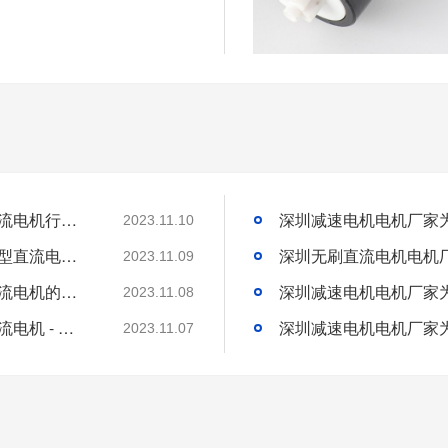
深圳微型直流电机电机厂家为您揭秘:微型直流电机行业中的技术进步与未来趋势
2023.11.10
深圳微型直流电机电机厂家为您揭秘:了解微型直流电机的设计、开发及制造过程
2023.11.09
深圳微型直流电机电机厂家为您揭秘:微型直流电机的技术创新与市场应用
2023.11.08
深圳微型直流电机电机厂家为您揭秘:微型直流电机 - 高效能、低噪音
2023.11.07