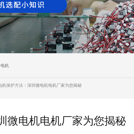
居电机
电机保护方法：深圳微电机电机厂家为您揭秘
：深圳微电机电机厂家为您揭秘