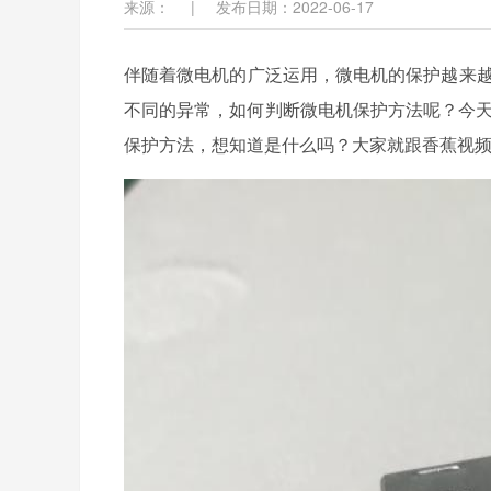
来源：
|
发布日期：2022-06-17
伴随着微电机的广泛运用，微电机的保护越来
不同的异常，如何判断微电机保护方法呢
保护方法，想知道是什么吗？大家就跟香蕉视频