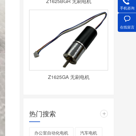
Z1625BGR 无刷电机
手机咨询
在线留言
Z1625GA 无刷电机
热门搜索
+
办公室自动化电机
汽车电机