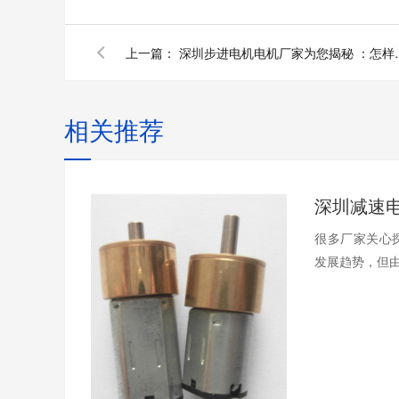
上一篇：
深圳步进电机电机厂家为您揭秘
相关推荐
很多厂家关心
发展趋势，