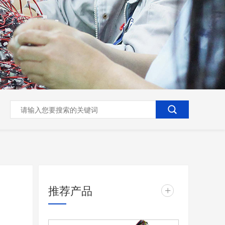
推荐产品
+