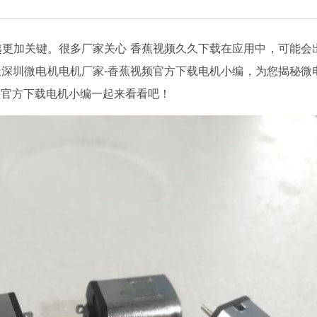
越更加关键。很多厂家关心 香蕉视频久久下载在应用中，可能会
？今天深圳微电机电机厂家-香蕉视频官方下载电机小编，为您揭秘微
官方下载电机小编一起来看看吧！