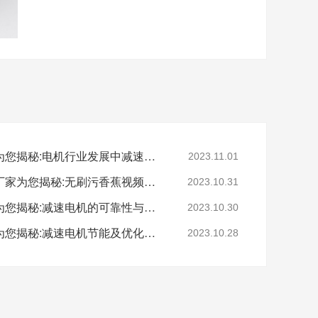
深圳减速电机电机厂家为您揭秘:电机行业发展中减速电机的市场前景展望
2023.11.01
深圳无刷直流电机电机厂家为您揭秘:无刷污香蕉视频网站的特点及优势分析
2023.10.31
深圳减速电机电机厂家为您揭秘:减速电机的可靠性与故障分析
2023.10.30
深圳减速电机电机厂家为您揭秘:减速电机节能及优化设计策略
2023.10.28