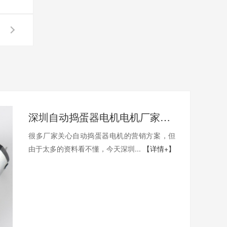
深圳自动捣蛋器电机电机厂家为您揭秘:自动捣蛋器电机的营销方案
很多厂家关心自动捣蛋器电机的营销方案，但
由于太多的资料看不懂，今天深圳...
【详情+】