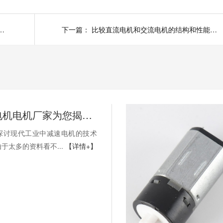
 ：怎样正确选择伺服电机电机和步进电机电机
下一篇：
比较直流电机和交流电机的结构和性能！深圳直流电机厂家为您揭秘
深圳减速电机电机厂家为您揭秘:探讨现代工业中减速电机的技术发展趋势
探讨现代工业中减速电机的技术
但由于太多的资料看不...
【详情+】