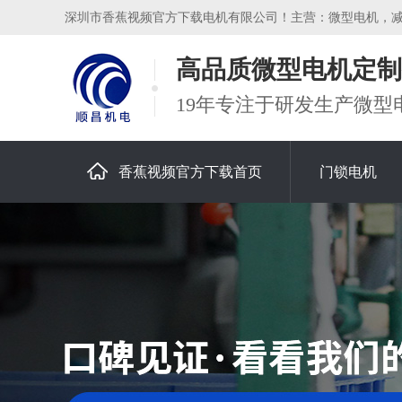
深圳市香蕉视频官方下载电机有限公司！主营：微型电机，减速电机
高品质微型电机定制
19年专注于研发生产微型
香蕉视频官方下载首页
门锁电机
关于香蕉视频官方下载