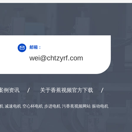
邮箱：
wei@chtzyrf.com
案例资讯
关于香蕉视频官方下载
型电机 减速电机 空心杯电机 步进电机 污香蕉视频网站 振动电机