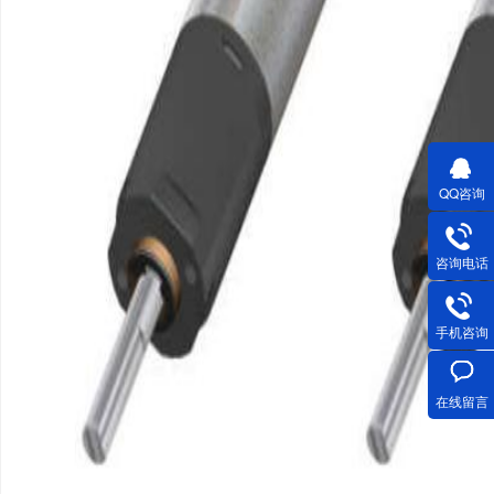
QQ咨询
咨询电话
手机咨询
在线留言