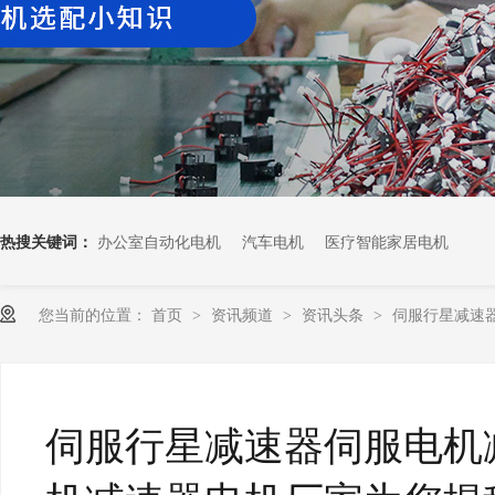
热搜关键词：
办公室自动化电机
汽车电机
医疗智能家居电机
您当前的位置：
首页
资讯频道
资讯头条
伺服行星减速器
>
>
>
伺服行星减速器伺服电机减