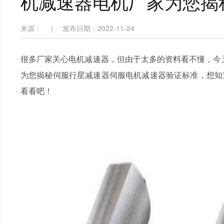
机减速器电机厂家为您揭
来源：
|
发布日期：2022-11-24
很多厂家关心电机减速器，但由于太多的资料看不懂
为您揭秘伺服行星减速器伺服电机减速器验证标准，想
看看吧！