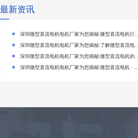
最新资讯
深圳微型直流电机电机厂家为您揭秘:微型直流电机行
深圳微型直流电机电机厂家为您揭秘:了解微型直流电机的设
深圳微型直流电机电机厂家为您揭秘:微型直流电
深圳微型直流电机电机厂家为您揭秘:微型直流电机 - 高效能