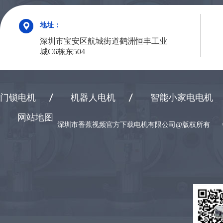
地址：
深圳市宝安区航城街道鹤洲恒丰工业
城C6栋东504
门锁电机
机器人电机
智能小家电电机
网站地图
深圳市香蕉视频官方下载电机有限公司@版权所有