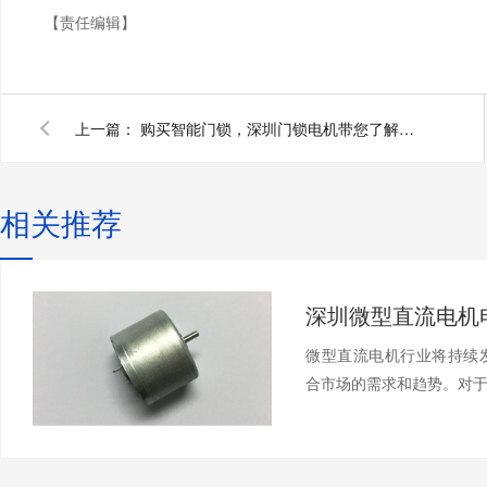
【责任编辑】
上一篇：
购买智能门锁，深圳门锁电机带您了解需要的小知识
相关推荐
微型直流电机行业将持续发
合市场的需求和趋势。对于