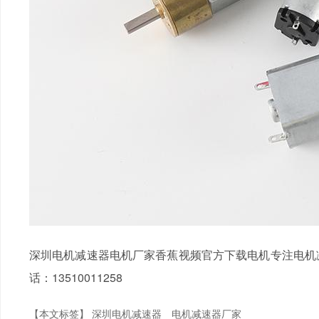
深圳电机减速器电机厂家香蕉视频官方下载电机专注电机减速
话：13510011258
【本文标签】
深圳电机减速器
电机减速器厂家