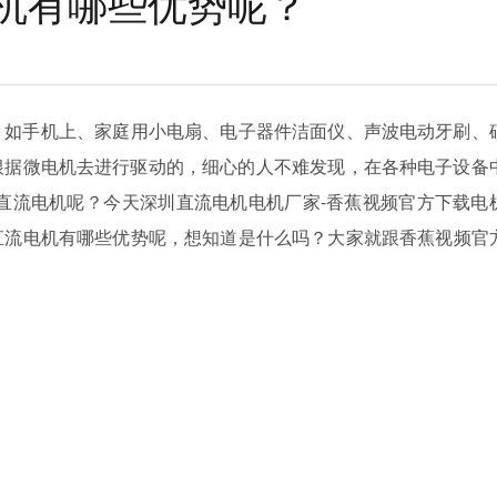
机有哪些优势呢？
如手机上、家庭用小电扇、电子器件洁面仪、声波电动牙刷
据微电机去进行驱动的，细心的人不难发现，在各种电子设备中
型直流电机呢？今天深圳直流电机电机厂家-香蕉视频官方下载电
？直流电机有哪些优势呢，想知道是什么吗？大家就跟香蕉视频官