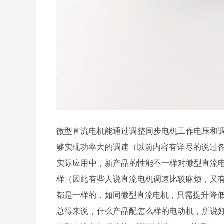
微型直流电机能通过调整同步电机工作电压和调整
够实现功率大的调速（以前内容有详尽的说过各种各
实际应用中，新产品的性能不一样对微型直流电
样（因此有些人说直流电机调速比较麻烦，又有
都是一样的，如同微型直流电机，只需提升降
总得来说，什么产品配怎么样的电动机，所说好