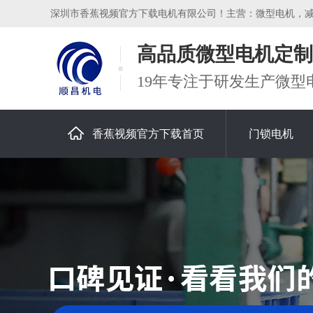
深圳市香蕉视频官方下载电机有限公司！主营：微型电机，减
高品质微型电机定制
19年专注于研发生产微型
香蕉视频官方下载首页
门锁电机
关于香蕉视频官方下载