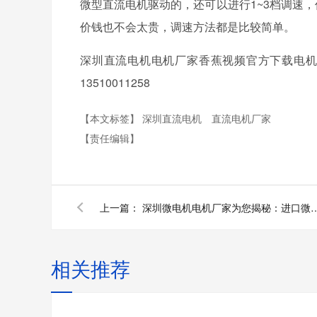
微型直流电机驱动的，还可以进行1~3档调速
价钱也不会太贵，调速方法都是比较简单。
深圳直流电机电机厂家香蕉视频官方下载电机专注
13510011258
【本文标签】
深圳直流电机
直流电机厂家
【责任编辑】
上一篇：
深圳微电机电机厂家为您揭秘：进口微电机清
相关推荐