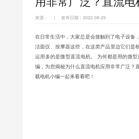
用非常广泛？直流电
来源：
|
发布日期：2022-08-29
在日常生活中，大家总是会接触到了电子设备，
洁面仪、按摩器这些，在这类产品里边它们是根
运用多的是微型直流电机。 为何都是用的微
编，为您揭秘为什么直流电机应用非常广泛
载电机小编一起来看看吧！