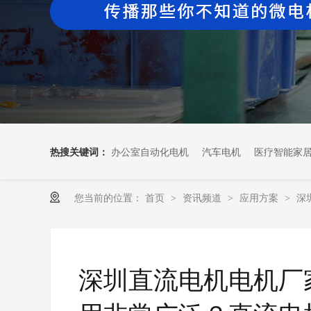
热搜关键词：
办公室自动化电机
汽车电机
医疗智能家
您当前的位置：
首页
资讯频道
应用方案
深
>
>
>
深圳直流电机电机厂