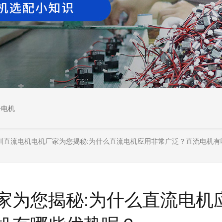
居电机
圳直流电机电机厂家为您揭秘:为什么直流电机应用非常广泛？直流电机有哪
家为您揭秘:为什么直流电机