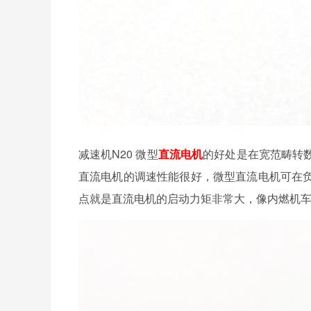
减速机N20 微型
直流电机
的好处是在宽范畴转数下
直流电机的调速性能很好，微型直流电机可在负荷
点就是直流电机的启动力矩非常大，像内燃机车