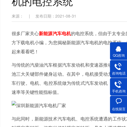
机的电控系统
来源：
|
发布日期：2021-08-31
很多厂家关心
新能源汽车电机
的电控系统，但由于
方下载电机小编，为您揭秘新能源汽车电机的电控系统
起来看看吧！
QQ咨询
与传统的汽柴油汽车根据汽车发动机和变速器推动汽车健身运动不
池三大关键部件健身运动。在其中，电机接受动力锂电池
咨询电话
车行驶。电机、电控系统做为传统式汽车发动机（变速器
手机咨询
速率等关键性能指标值。
在线留言
与此同时，新能源技术汽车电机、电控系统遭遇的工作状况