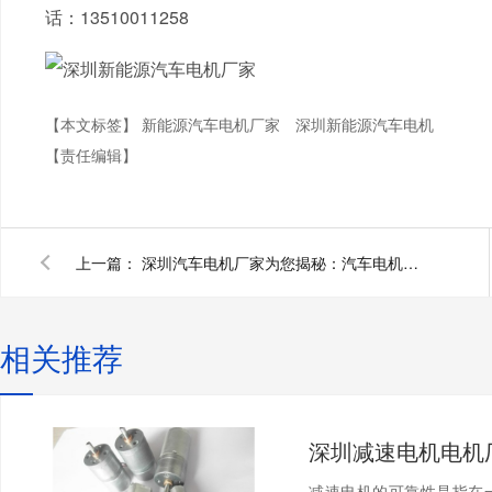
话：13510011258
【本文标签】
新能源汽车电机厂家
深圳新能源汽车电机
【责任编辑】
上一篇：
深圳汽车电机厂家为您揭秘：汽车电机外壳有哪些优点？
相关推荐
减速电机的可靠性是指在