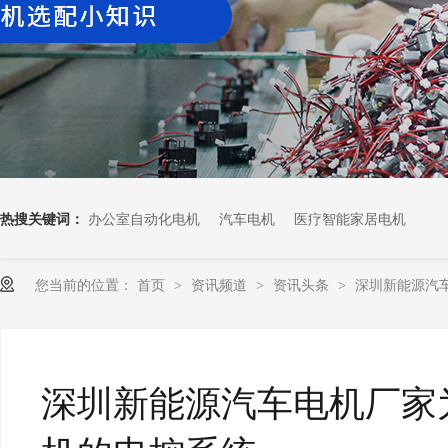
热搜关键词：
办公室自动化电机
汽车电机
医疗智能家居电机
您当前的位置：
首页
资讯频道
资讯头条
深圳新能源汽车
>
>
>
深圳新能源汽车电机厂家为