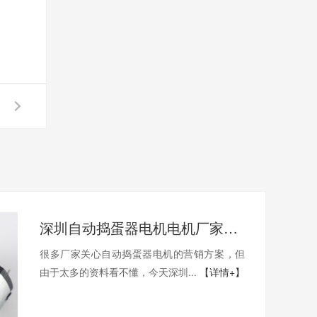
深圳自动捣蛋器电机电机厂家为您揭秘:自动捣蛋器电机的营销方案
很多厂家关心自动捣蛋器电机的营销方案，但
由于太多的资料看不懂，今天深圳...
【详情+】