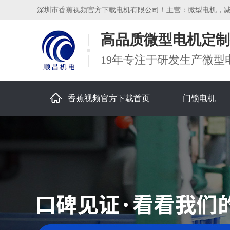
深圳市香蕉视频官方下载电机有限公司！主营：微型电机，减速电机
高品质微型电机定制
19年专注于研发生产微型
香蕉视频官方下载首页
门锁电机
关于香蕉视频官方下载