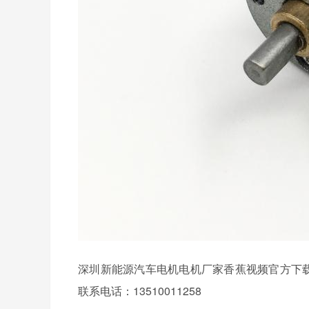
深圳新能源汽车电机电机厂家香蕉视频官方下载电
联系电话：13510011258