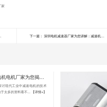
厂家
直流电机减速电机厂家为您揭秘
下一篇：
深圳电机减速器厂家为您讲解：减速机传动原理，六种减速器的传动原理动图，你都能用过吗？
深圳减速电机电机厂家为您揭秘:探讨现代工业中减速电机的技术发展趋势
探讨现代工业中减速电机的技术
由于太多的资料看不...
【详情+】