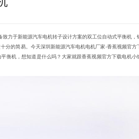
机
致力于新能源汽车电机转子设计方案的双工位自动式平衡机，
，设定十分的简易。今天深圳新能源汽车电机电机厂家-香蕉视频官方
衡机，想知道是什么吗？大家就跟香蕉视频官方下载电机小