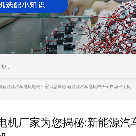
居电机
圳新能源汽车电机电机厂家为您揭秘:新能源汽车电机转子全自动平衡机
电机厂家为您揭秘:新能源汽