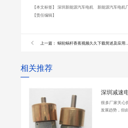
【本文标签】
深圳新能源汽车电机
新能源汽车电机
【责任编辑】
上一篇：
蜗轮蜗杆香蕉视频久久下载简述及应用：深圳
相关推荐
很多厂家关心
发展趋势，但