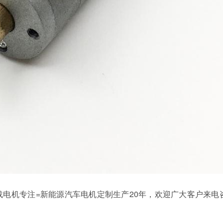
机专注=新能源汽车电机定制生产20年，欢迎广大客户来电