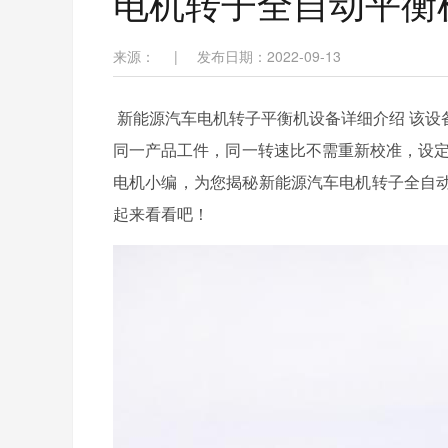
电机转子全自动平衡
来源：
|
发布日期：2022-09-13
新能源汽车电机转子平衡机设备详细介绍 该设备
同一产品工件，同一转速比不需重新校准
电机小编，为您揭秘新能源汽车电机转子全自动平
起来看看吧！