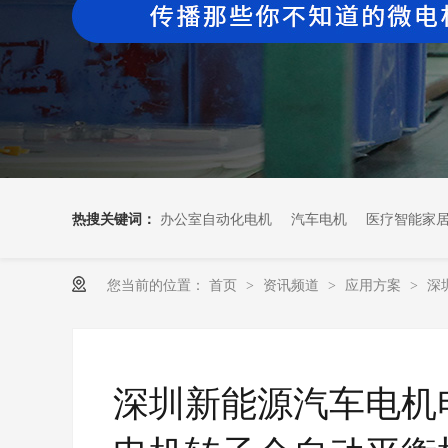
热搜关键词：
办公室自动化电机
汽车电机
医疗智能家
您当前的位置：
首页
资讯频道
应用方案
深
>
>
>
深圳新能源汽车电机