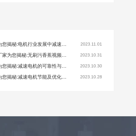
深圳减速电机电机厂家为您揭秘:电机行业发展中减速电机的市场前景展望
2023.11.01
深圳无刷直流电机电机厂家为您揭秘:无刷污香蕉视频网站的特点及优势分析
2023.10.31
深圳减速电机电机厂家为您揭秘:减速电机的可靠性与故障分析
2023.10.30
深圳减速电机电机厂家为您揭秘:减速电机节能及优化设计策略
2023.10.28