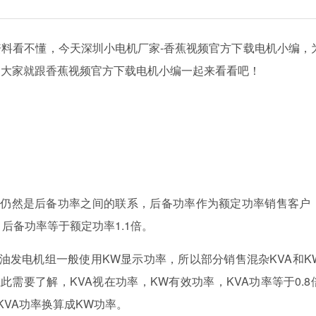
料看不懂，今天深圳小电机厂家-香蕉视频官方下载电机小编，
？大家就跟香蕉视频官方下载电机小编一起来看看吧！
定功率仍然是后备功率之间的联系，后备功率作为额定功率销售客户
备功率等于额定功率1.1倍。
，柴油发电机组一般使用KW显示功率，所以部分销售混杂KVA和K
此需要了解，KVA视在功率，KW有效功率，KVA功率等于0.
VA功率换算成KW功率。