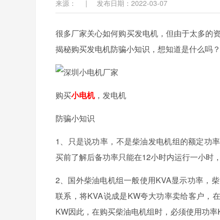
来源：
|
发布日期：2022-03-07
很多厂家关心如何购买发电机，但由于太多的资
揭秘购买发电机防骗小知识，想知道是什么吗
购买
小电机
，发电机
防骗小知识
1、只是说功率，不是柴油发电机组的额
买前了解后备功率只能在12小时内运行一小时，后
2、国外柴油电机组一般使用KVA显示功率
联系，将KVA说成是KW夸大功率卖给客户，在
KW因此，在购买柴油电机组时，必须使用功率K