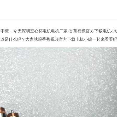
懂，今天深圳空心杯电机电机厂家-香蕉视频官方下载电机小编
道是什么吗？大家就跟香蕉视频官方下载电机小编一起来看看吧