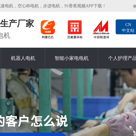
电机，空心杯电机，步进电机，91香蕉视频APP下载！
生产厂家
CN
中文站
电机
机器人电机
智能小家电电机
个人护理产