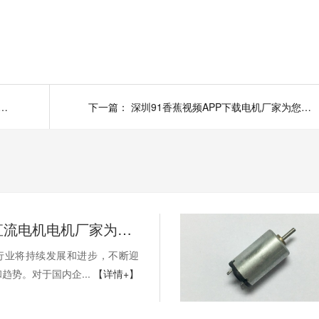
网站厂家为您揭秘:91香蕉视频APP下载的应用范围和选型须知
下一篇：
深圳91香蕉视频APP下载电机厂家为您揭秘:91香蕉视频APP下载
深圳微型直流电机电机厂家为您揭秘:微型直流电机行业中的技术进步与未来趋势
业将持续发展和进步，不断迎
势。对于国内企...
【详情+】