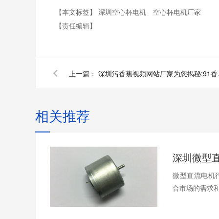
【本文标签】
深圳空心杯电机
空心杯电机厂家
【责任编辑】
上一篇：
深圳污香蕉视频
相关推荐
微型直流电机行
合市场的需求和趋