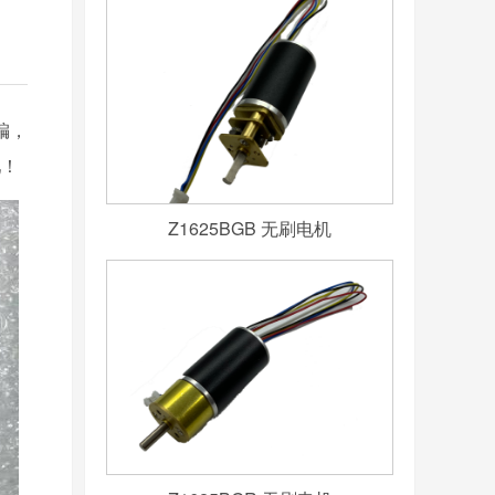
，
！
Z1625BGB 无刷电机