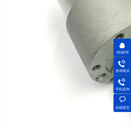
QQ咨询
咨询电话
手机咨询
在线留言