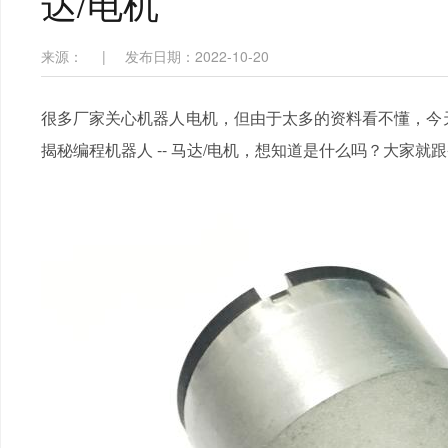
达/电机
来源：
|
发布日期：2022-10-20
很多厂家关心机器人电机，但由于太多的资料看不懂，
揭秘编程机器人 -- 马达/电机，想知道是什么吗？大