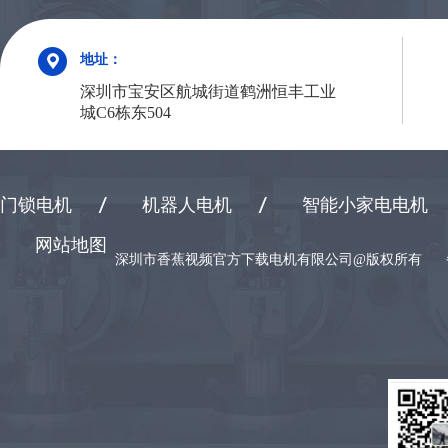
地址：
深圳市宝安区航城街道鹤洲恒丰工业
城C6栋东504
门锁电机
机器人电机
智能小家电电机
网站地图
深圳市香蕉视频官方下载电机有限公司@版权所有