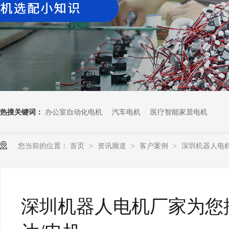
热搜关键词：
办公室自动化电机
汽车电机
医疗智能家居电机
您当前的位置：
首页
资讯频道
客户案例
深圳机器人电机厂
>
>
>
深圳机器人电机厂家为您揭秘