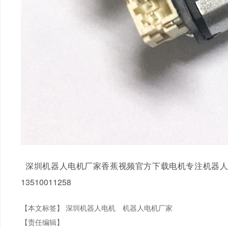
深圳机器人电机厂家香蕉视频官方下载电机专注机器人电机定制
13510011258
【本文标签】
深圳机器人电机
机器人电机厂家
【责任编辑】