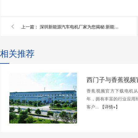
上一篇：
深圳新能源汽车电机厂家为您揭秘:新能源汽车电机系统方案
相关推荐
香蕉视频官方下载电机
年，拥有丰富的行业应用
客户...
【详情+】