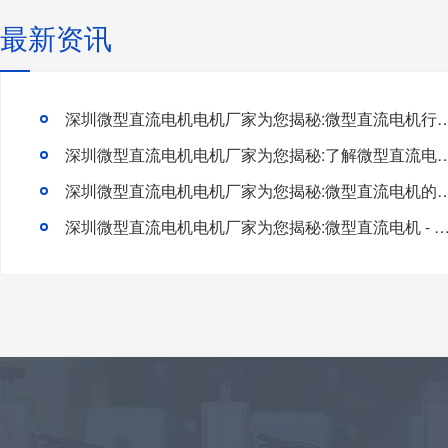
最新资讯
深圳微型直流电机电机厂家为您揭秘:微型直流电机行
深圳微型直流电机电机厂家为您揭秘:了解微型直流电机的
深圳微型直流电机电机厂家为您揭秘:微型直流电
深圳微型直流电机电机厂家为您揭秘:微型直流电机 - 高效能