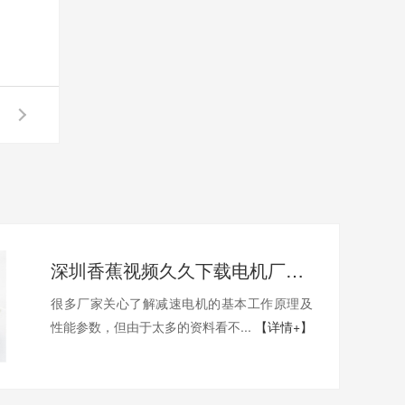
深圳香蕉视频久久下载电机厂家为您揭秘:了解减速电机的基本工作原理及性能参数
很多厂家关心了解减速电机的基本工作原理及
性能参数，但由于太多的资料看不...
【详情+】