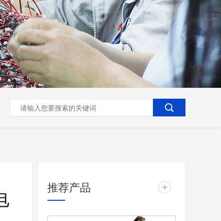
推荐产品
+
电