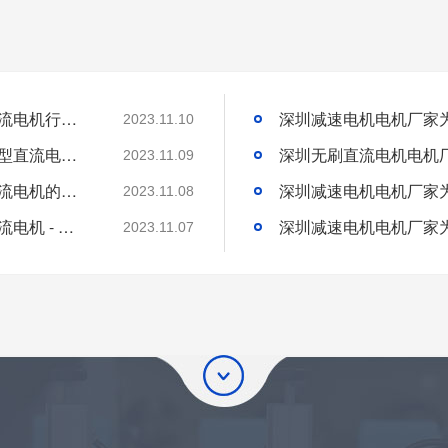
深圳微型直流电机电机厂家为您揭秘:微型直流电机行业中的技术进步与未来趋势
2023.11.10
深圳微型直流电机电机厂家为您揭秘:了解微型直流电机的设计、开发及制造过程
2023.11.09
深圳微型直流电机电机厂家为您揭秘:微型直流电机的技术创新与市场应用
2023.11.08
深圳微型直流电机电机厂家为您揭秘:微型直流电机 - 高效能、低噪音
2023.11.07