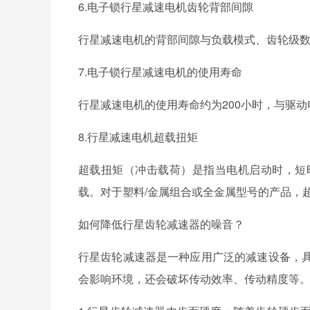
6.电子锁行星减速电机齿轮背部间隙
行星减速电机的背部间隙与负载模式、齿轮级数、轴承
7.电子锁行星减速电机的使用寿命
行星减速电机的使用寿命约为200小时，与驱动电
8.行星减速电机超载扭矩
超载扭矩（冲击载荷）是指当电机启动时，短
载。对于塑料/金属组合或全金属型号的产品，
如何降低行星齿轮减速器的噪音？
行星齿轮减速器是一种应用广泛的减速设备，具有减
会影响环境，还会破坏传动效率、传动精度等