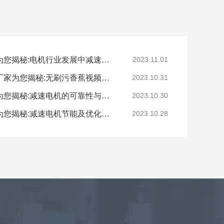
深圳减速电机电机厂家为您揭秘:电机行业发展中减速电机的市场前景展望
2023.11.01
深圳无刷直流电机电机厂家为您揭秘:无刷污香蕉视频网站的特点及优势分析
2023.10.31
深圳减速电机电机厂家为您揭秘:减速电机的可靠性与故障分析
2023.10.30
深圳减速电机电机厂家为您揭秘:减速电机节能及优化设计策略
2023.10.28