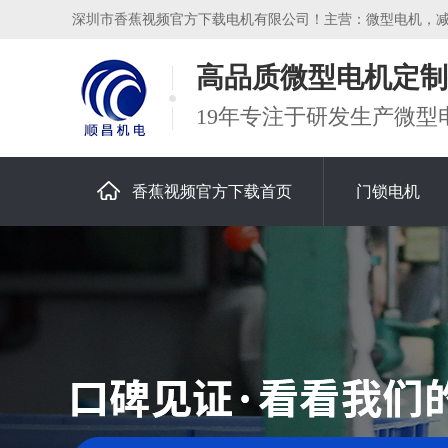
深圳市香蕉视频官方下载电机有限公司！主营：微型电机，减速电
高品质微型电机定制
19年专注于研发生产微型
香蕉视频官方下载首页
门锁电机
关于香蕉视频官方下载