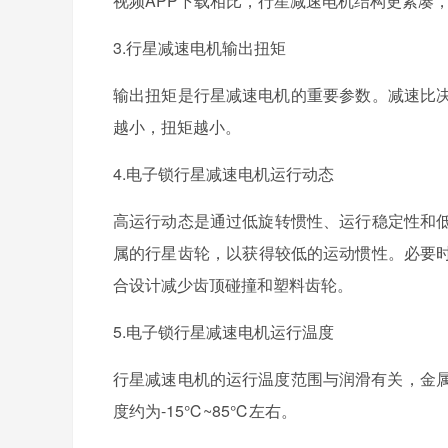
视频APP下载相比，行星减速电机结构更紧凑，
3.行星减速电机输出扭矩
输出扭矩是行星减速电机的重要参数。减速比决定了
越小，扭矩越小。
4.电子锁行星减速电机运行动态
高运行动态是通过低旋转惯性、运行稳定性和低
属的行星齿轮，以获得较低的运动惯性。必要
合设计减少齿顶碰撞和塑料齿轮。
5.电子锁行星减速电机运行温度
行星减速电机的运行温度范围与润滑有关，金
度约为-15℃~85℃左右。