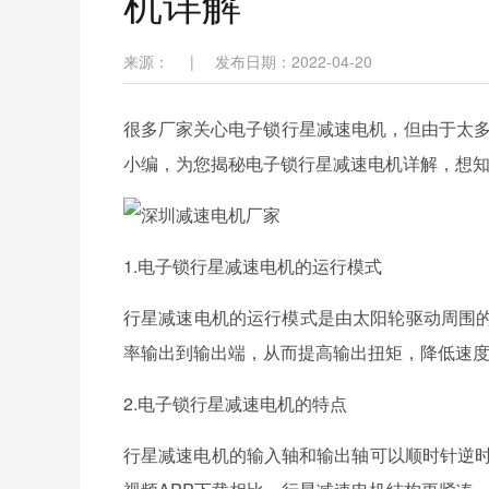
机详解
来源：
|
发布日期：2022-04-20
很多厂家关心电子锁行星减速电机，但由于太多
小编，为您揭秘电子锁行星减速电机详解，
1.电子锁行星减速电机的运行模式
行星减速电机的运行模式是由太阳轮驱动周围的行星
率输出到输出端，从而提高输出扭矩，降低速度
2.电子锁行星减速电机的特点
行星减速电机的输入轴和输出轴可以顺时针逆时针旋转