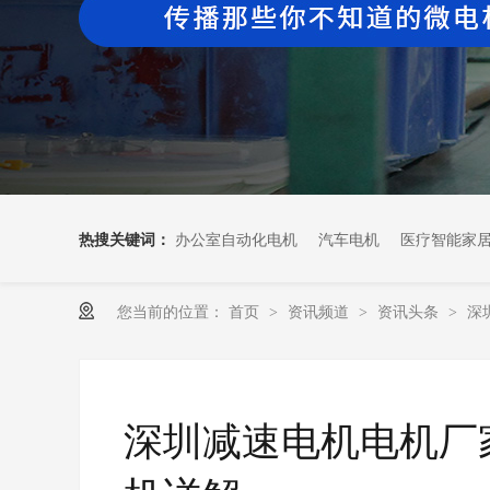
热搜关键词：
办公室自动化电机
汽车电机
医疗智能家
您当前的位置：
首页
资讯频道
资讯头条
深
>
>
>
深圳减速电机电机厂