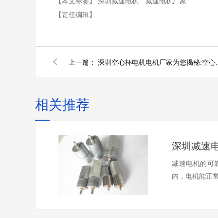
【本文标签】
深圳减速电机
减速电机厂家
【责任编辑】
上一篇：
深圳空心杯电机电机厂
相关推荐
减速电机的可
内，电机能