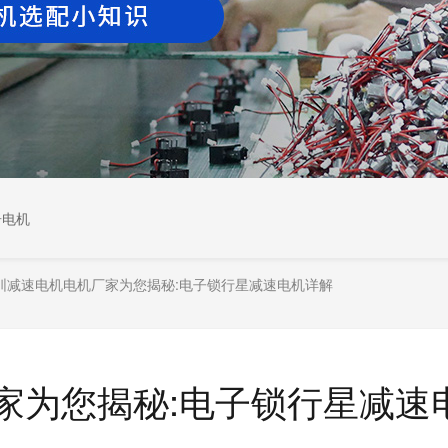
居电机
圳减速电机电机厂家为您揭秘:电子锁行星减速电机详解
家为您揭秘:电子锁行星减速