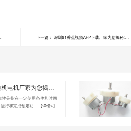
家为您揭秘:空心杯电机应用广泛的原因
下一篇：
深圳91香蕉视频APP下载厂家为您揭秘:大扭矩香蕉视频久久下载齿轮减速器与涡轮减速器的区别
深圳减速电机电机厂家为您揭秘:减速电机的可靠性与故障分析
靠性是指在一定使用条件和时间
正常运行和完成预定功...
【详情+】