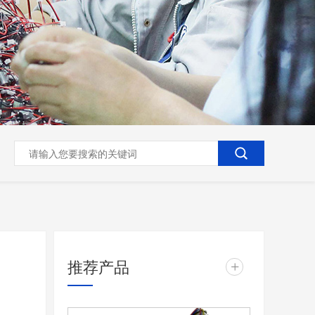
推荐产品
+