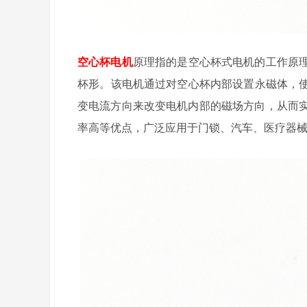
空心杯电机
原理指的是空心杯式电机的工作原理
杯形。该电机通过对空心杯内部设置永磁体，
变电流方向来改变电机内部的磁场方向，从而实现转动
率高等优点，广泛应用于门锁、汽车、医疗器械