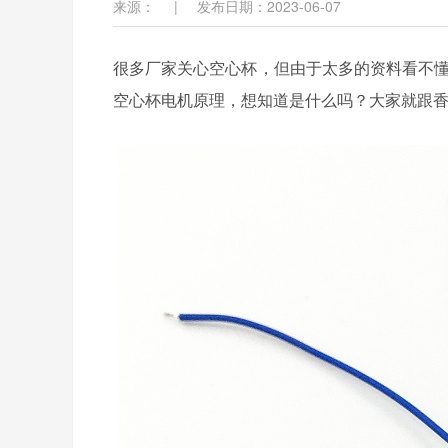
来源：
|
发布日期：2023-06-07
很多厂家关心空心杯，但由于太多的资料看不懂
空心杯电机原理
，想知道是什么吗？大家