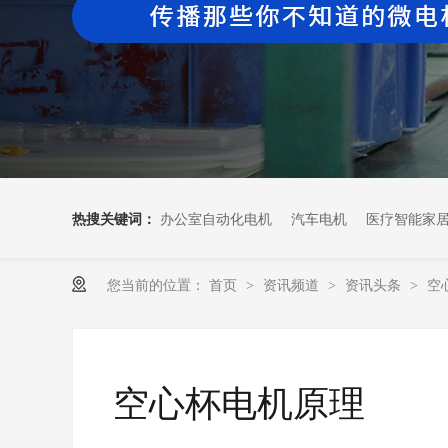
热搜关键词：
办公室自动化电机
汽车电机
医疗智能家
您当前的位置：
首页
资讯频道
资讯头条
空
>
>
>
空心杯电机原理