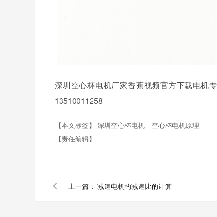
深圳空心杯电机厂家香蕉视频官方下载电机专注空
13510011258
【本文标签】
深圳空心杯电机
空心杯电机原理
【责任编辑】
上一篇：
减速电机的减速比的计算