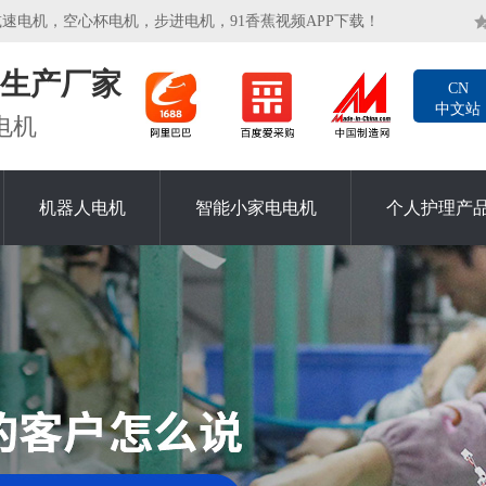
，空心杯电机，步进电机，91香蕉视频APP下载！
生产厂家
CN
中文站
电机
机器人电机
智能小家电电机
个人护理产