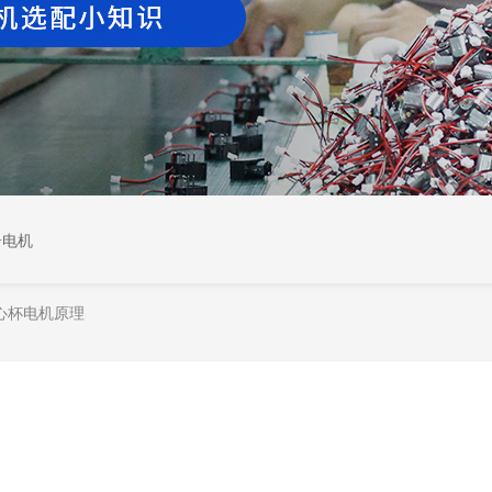
居电机
心杯电机原理