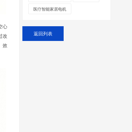
医疗智能家居电机
空心
返回列表
过改
、效