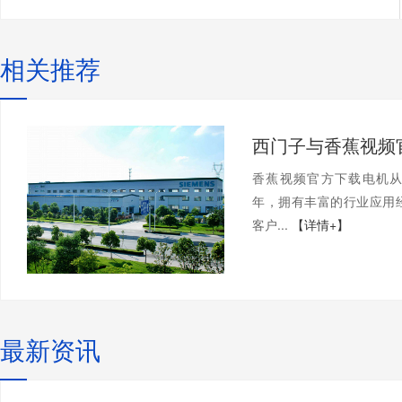
相关推荐
香蕉视频官方下载电机
年，拥有丰富的行业应用经
客户...
【详情+】
最新资讯