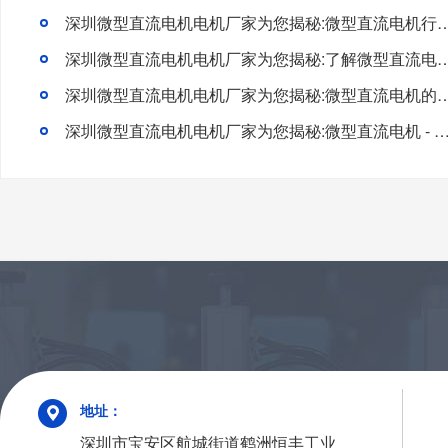
深圳微型直流电机电机厂家为您揭秘:微型直流电机行
深圳微型直流电机电机厂家为您揭秘:了解微型直流电机的设
深圳微型直流电机电机厂家为您揭秘:微型直流电
深圳微型直流电机电机厂家为您揭秘:微型直流电机 - 高效能
地址：
深圳市宝安区航城街道鹤洲恒丰工业