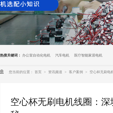
热搜关键词：
办公室自动化电机
汽车电机
医疗智能家居电机
您当前的位置：
首页
资讯频道
客户案例
空心杯无刷电机
>
>
>
空心杯无刷电机线圈：