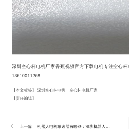
深圳空心杯电机厂家香蕉视频官方下载电机专注空心杯电机定制
13510011258
【本文标签】
深圳空心杯电机
空心杯电机厂家
【责任编辑】
上一篇：
机器人电机减速器有哪些：深圳机器人电机厂家为您揭秘