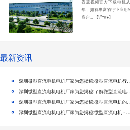
香蕉视频官方下载电机
年，拥有丰富的行业应用经
客户...
【详情+】
最新资讯
深圳微型直流电机电机厂家为您揭秘:微型直流电机行
深圳微型直流电机电机厂家为您揭秘:了解微型直流电机的设
深圳微型直流电机电机厂家为您揭秘:微型直流电
深圳微型直流电机电机厂家为您揭秘:微型直流电机 - 高效能