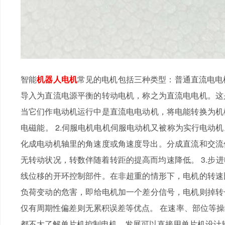
智能
机器人电机
常见的电机包括三种类型：普通直流电电机
导入为直流电源平衡的转动电机，称之为直流电电机。
当它们作电动机运行中是直流电电动机，将电能转换为机械
电磁能。 2.伺服电机电机伺服电动机又被称为实行电动机
化成电动机轴里的角速度或角速度导出。分成直流和交流伺服电
无转动状况，转数伴随着转距的提高而均速降低。 3
线位移的开环控制部件。在非超重的情形下，电机的转
负荷变动的危害，即给电机加一个差分信号，电机则掉转
仅有周期性偏差则无累积误差等优点。 在速率、部位
都不太了解单片机控制电机，发展可以直接用单片机设计