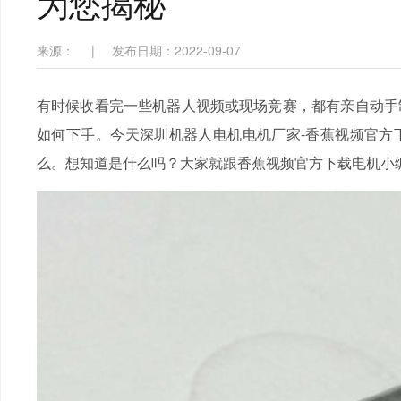
为您揭秘
来源：
|
发布日期：2022-09-07
有时候收看完一些机器人视频或现场竞赛，都有亲自动手制
如何下手。今天深圳机器人电机电机厂家-香蕉视频官方
么。想知道是什么吗？大家就跟香蕉视频官方下载电机小