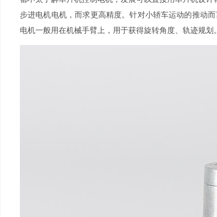
步进电机电机，而求更高精度。针对小轿车运动的推动而言
电机一般用在机械手臂上，用于获得旋转角度、轨迹规划