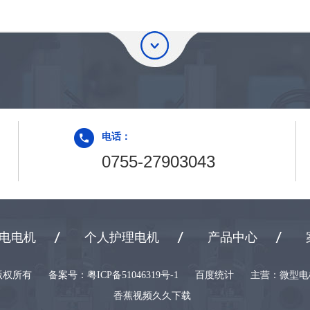
电话：
0755-27903043
电电机
个人护理电机
产品中心
版权所有
备案号：
粤ICP备51046319号-1
百度统计
主营：微型
香蕉视频久久下载