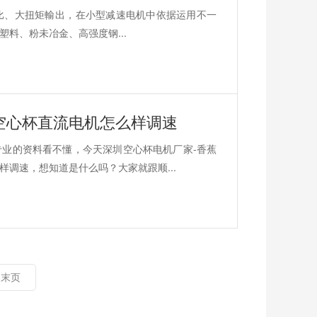
、大扭矩輸出，在小型减速电机中依据运用不一
、粉未冶金、高强度钢...
微型空心杯直流电机怎么样调速
的资料看不懂，今天深圳空心杯电机厂家-香蕉
速，想知道是什么吗？大家就跟顺...
末页