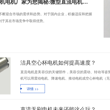
深圳微型直流电机电机厂家为您揭秘:微型直流电机行业中的技术进步与未来趋势
不断迎合市场的需求和趋势。对于国内企业，积极适应和把握
有利于其在市场竞争中取得优势。
洁具空心杯电机如何提高速度？
直流电机是美容仪的关键部件，美容仪的震动、转动等
机可以用震动电机、降速电机、推动电机或空心杯电机（无铁
详情 >>
直流无刷电机未来还能这么玩？