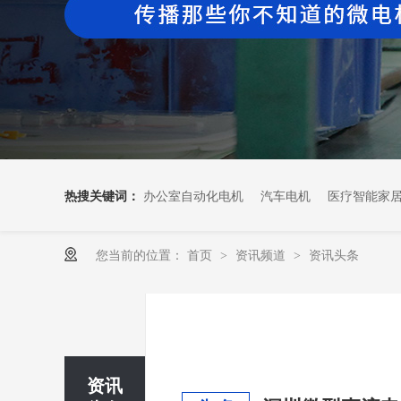
热搜关键词：
办公室自动化电机
汽车电机
医疗智能家
您当前的位置：
首页
资讯频道
资讯头条
>
>
资讯