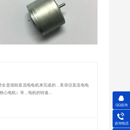
姿势全是借助直流电电机来完成的，美容仪直流电电
心电机）等，电机的转速...
QQ咨询
咨询电话