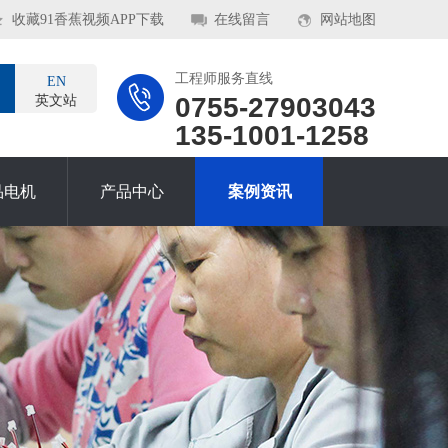
收藏91香蕉视频APP下载
在线留言
网站地图
工程师服务直线
EN
0755-27903043
英文站
135-1001-1258
品电机
产品中心
案例资讯