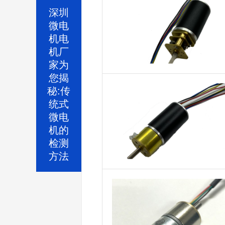
深圳
微电
机电
机厂
家为
您揭
秘:传
统式
微电
机的
检测
方法