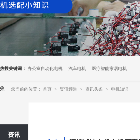
热搜关键词：
办公室自动化电机
汽车电机
医疗智能家居电机
您当前的位置：
首页
资讯频道
资讯头条
电机知识
>
>
>
资讯