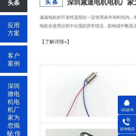
头条
头 条
减速电机的可靠性是指在一定使用条件和时间内，电
应用
电机在使用过程中出现的异常情况，影响或中断其正
方案
【了解详情+】
客户
案例
深圳
微电
机电
机厂
QQ咨询
家为
您揭
咨询电话
秘:传