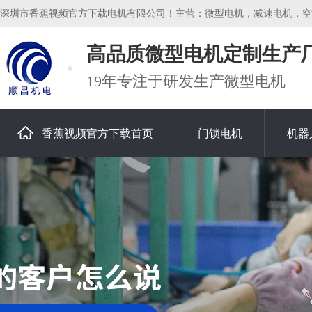
深圳市香蕉视频官方下载电机有限公司！主营：微型电机，减速电机，空心
高品质微型电机定制生产
19年专注于研发生产微型电机
香蕉视频官方下载首页
门锁电机
机器
关于香蕉视频官方下载