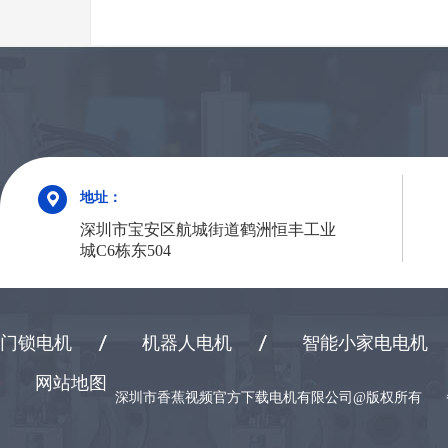
地址：
深圳市宝安区航城街道鹤洲恒丰工业
城C6栋东504
门锁电机
机器人电机
智能小家电电机
网站地图
深圳市香蕉视频官方下载电机有限公司@版权所有