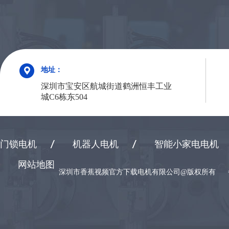
地址：
深圳市宝安区航城街道鹤洲恒丰工业
城C6栋东504
门锁电机
机器人电机
智能小家电电机
网站地图
深圳市香蕉视频官方下载电机有限公司@版权所有