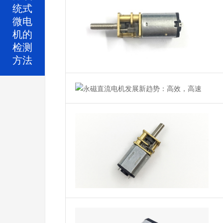
统式
微电
机的
检测
方法