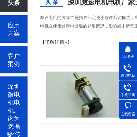
头条
头 条
减速电机的可靠性是指在一定使用条件和时间内，
应用
电机在使用过程中出现的异常情况，影响或中断其
方案
【了解详情+】
客户
QQ咨询
案例
咨询电话
深圳
微电
手机咨询
机电
机厂
在线留言
家为
您揭
秘:传