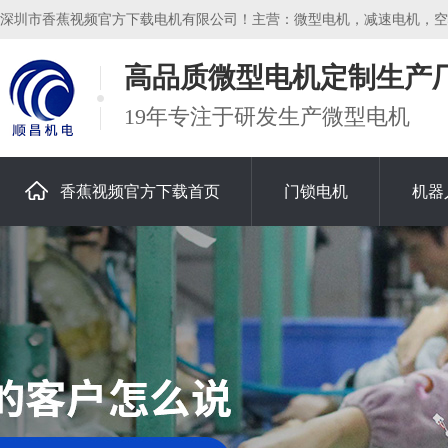
深圳市香蕉视频官方下载电机有限公司！主营：微型电机，减速电机，空心
高品质微型电机定制生产
19年专注于研发生产微型电机
香蕉视频官方下载首页
门锁电机
机器
关于香蕉视频官方下载